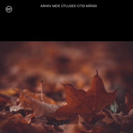
ARHIIV
MEIE
ÜTLUSED
OTSI
MÄNGI