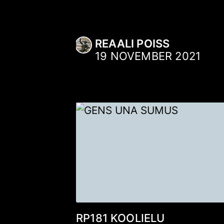
REAALI POISS
19 NOVEMBER 2021
RP181
KOOLIELU