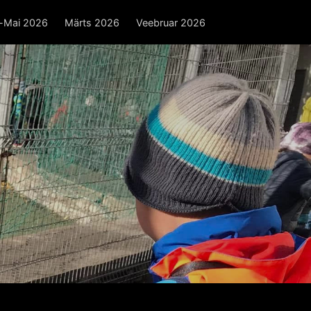
l-Mai 2026
Märts 2026
Veebruar 2026