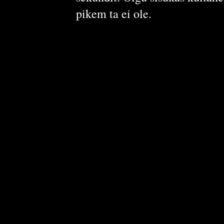
pikem ta ei ole.