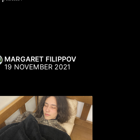
MARGARET FILIPPOV
19 NOVEMBER 2021