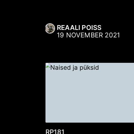
REAALI POISS
19 NOVEMBER 2021
RP181