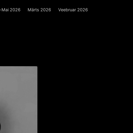
l-Mai 2026
Märts 2026
Veebruar 2026