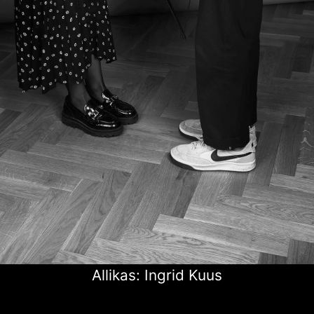
Allikas: Ingrid Kuus