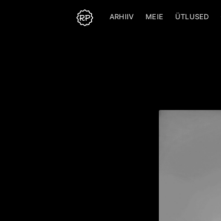
ARHIIV
MEIE
ÜTLUSED