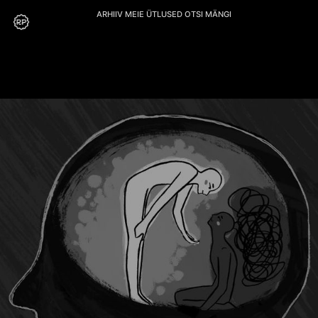
ARHIIV
MEIE
ÜTLUSED
OTSI
MÄNGI