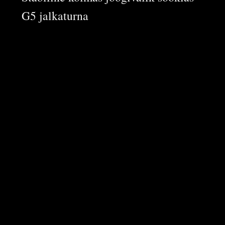
G5 jalkaturna