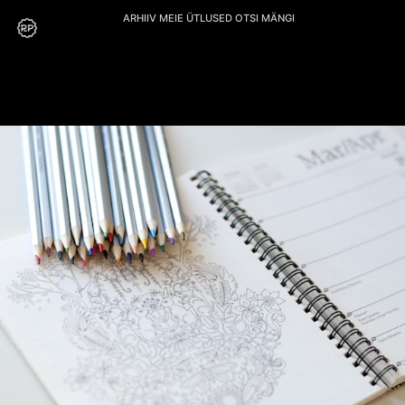
ARHIIV
MEIE
ÜTLUSED
OTSI
MÄNGI