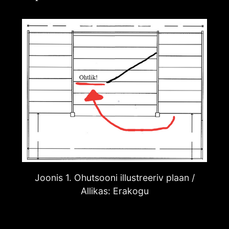
Joonis 1. Ohutsooni illustreeriv plaan /
Allikas: Erakogu