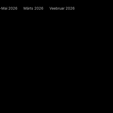
l-Mai 2026
Märts 2026
Veebruar 2026