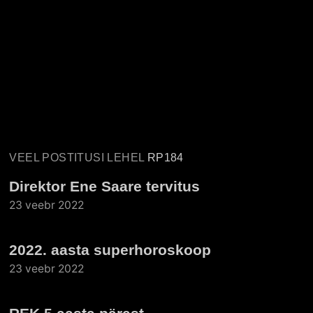
VEEL POSTITUSI LEHEL
RP184
Direktor Ene Saare tervitus
23 veebr 2022
2022. aasta superhoroskoop
23 veebr 2022