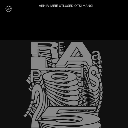
ARHIIV
MEIE
ÜTLUSED
OTSI
MÄNGI