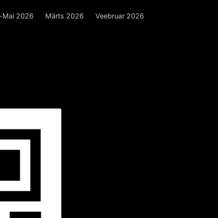
l-Mai 2026
Märts 2026
Veebruar 2026