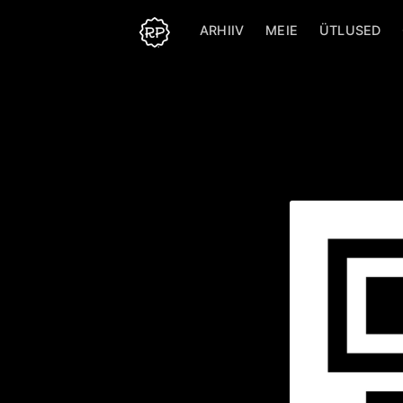
ARHIIV
MEIE
ÜTLUSED