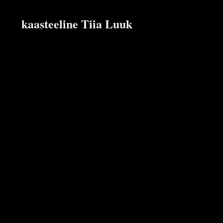
kaasteeline Tiia Luuk