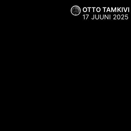
OTTO TAMKIVI
17 JUUNI 2025