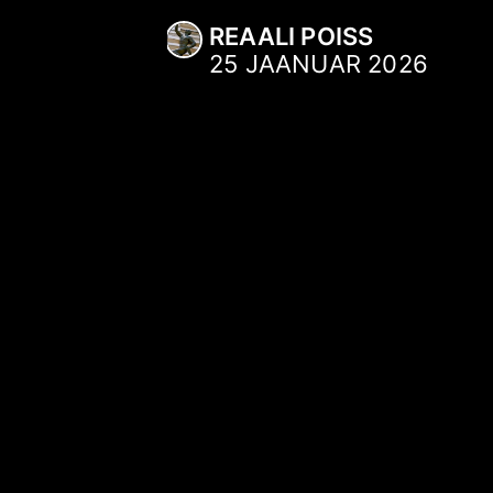
REAALI POISS
25 JAANUAR 2026