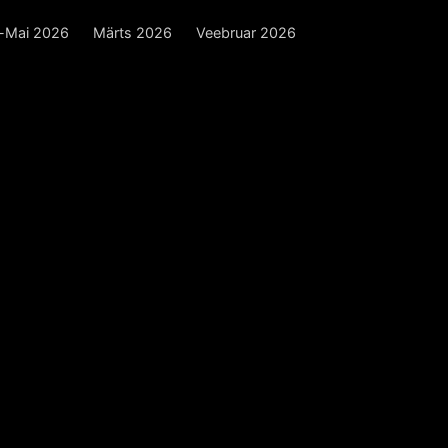
l-Mai 2026
Märts 2026
Veebruar 2026