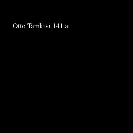
Otto Tamkivi 141.a