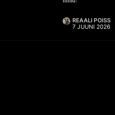
REAALI POISS
7 JUUNI 2026
SUHTLUS