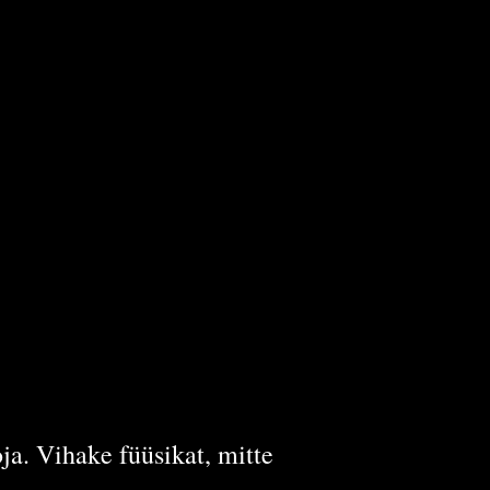
a. Vihake füüsikat, mitte