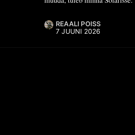
REAALI POISS
7 JUUNI 2026
KIIRVIITED