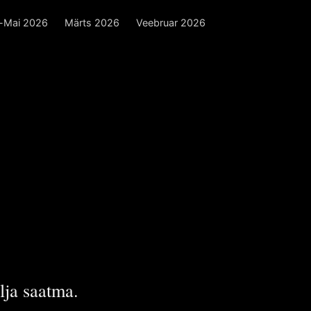
l-Mai 2026
Märts 2026
Veebruar 2026
lja saatma.