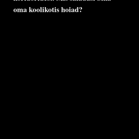
oma koolikotis hoiad?