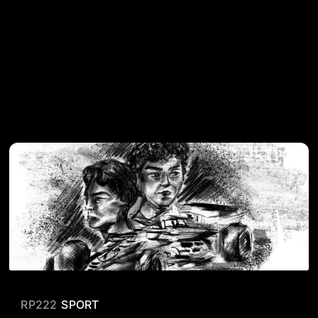
RP222
SPORT