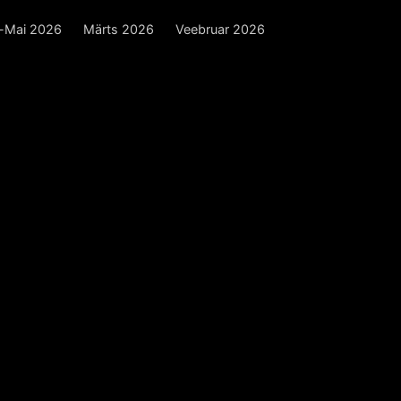
l-Mai 2026
Märts 2026
Veebruar 2026