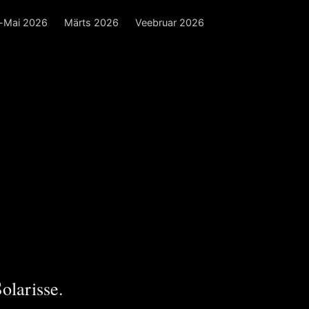
l-Mai 2026
Märts 2026
Veebruar 2026
olarisse.